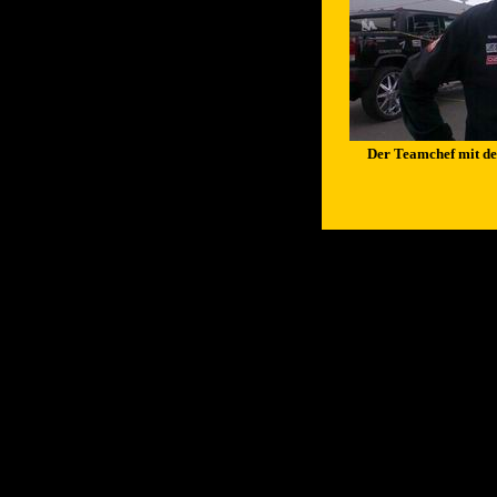
Der Teamchef mit der